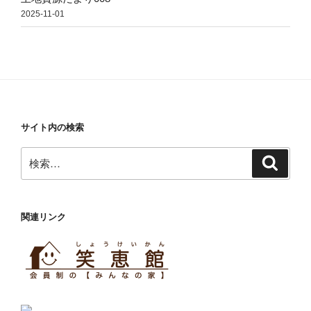
2025-11-01
サイト内の検索
検
検
索
索:
関連リンク