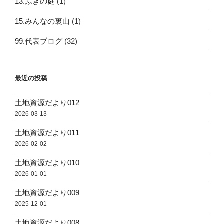
13.ふきの庭
(1)
15.みんなの裏山
(1)
99.代表ブログ
(32)
最近の投稿
土地資源だより012
2026-03-13
土地資源だより011
2026-02-02
土地資源だより010
2026-01-01
土地資源だより009
2025-12-01
土地資源だより008