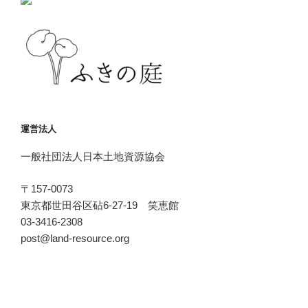
運営法人
一般社団法人日本土地資源協会
〒157-0073
東京都世田谷区砧6-27-19 笑恵館
03-3416-2308
post@land-resource.org