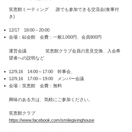
笑恵館ミーティング 誰でも参加できる交流会(食事付
き)
12/17 18:00～20:00
会場：砧会館 会費：一般1,000円、会員800円
運営会議 笑恵館クラブ会員の意見交換、入会希
望者への説明など
12/9,16 14:00～17:00 幹事会、
12/9,16 17:00～19:00 メンバー会議
会場：笑恵館 会費：無料
興味のある方は、気軽にご参加ください。
笑恵館クラブ
https://www.facebook.com/smilegivinghouse