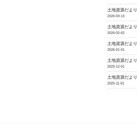
土地資源だより
2026-03-13
土地資源だより
2026-02-02
土地資源だより
2026-01-01
土地資源だより
2025-12-01
土地資源だより
2025-11-01