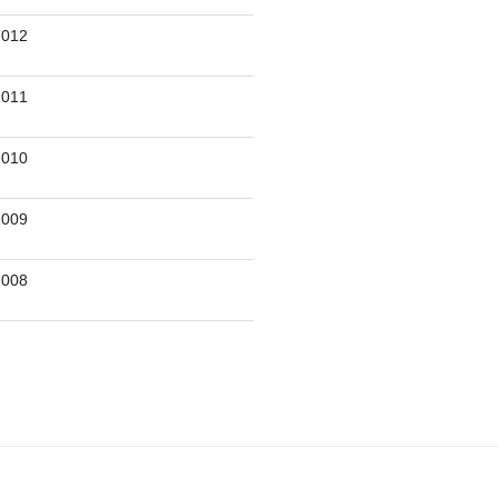
012
011
010
009
008