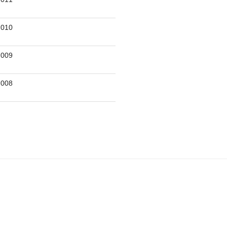
010
009
008