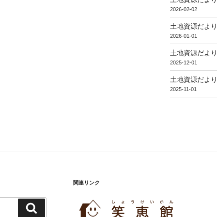
稿
2026-02-02
土地資源だより
2026-01-01
土地資源だより
2025-12-01
土地資源だより
2025-11-01
関連リンク
検