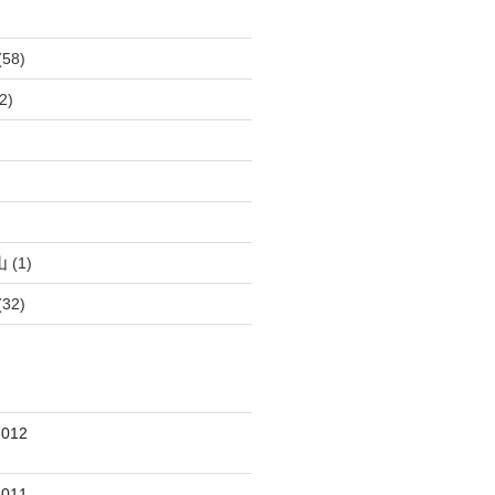
(58)
2)
)
)
山
(1)
(32)
012
011