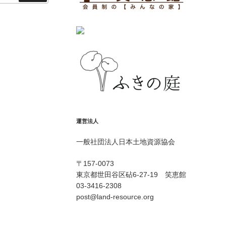
索
運営法人
一般社団法人日本土地資源協会
〒157-0073
東京都世田谷区砧6-27-19 笑恵館
03-3416-2308
post@land-resource.org