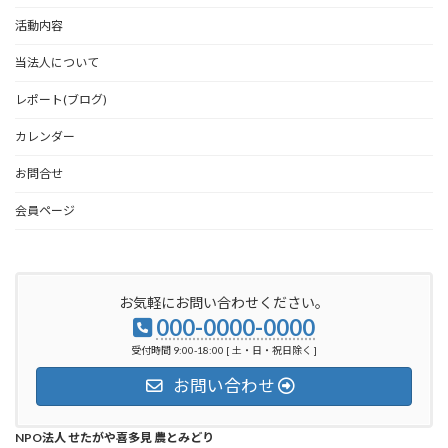
活動内容
当法人について
レポート(ブログ)
カレンダー
お問合せ
会員ページ
お気軽にお問い合わせください。
000-0000-0000
受付時間 9:00-18:00 [ 土・日・祝日除く ]
お問い合わせ
NPO法人 せたがや喜多見 農とみどり