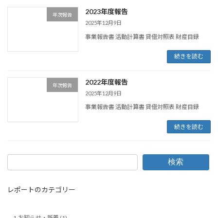
2023年度報告
年次報告
2025年12月9日
事業報告書 活動計算書 貸借対照表 財産目録
続きを読む
2022年度報告
年次報告
2025年12月9日
事業報告書 活動計算書 貸借対照表 財産目録
続きを読む
検索
レポートのカテゴリー
1.お知らせ・新着 (1)