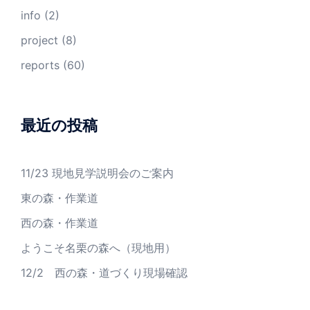
info
(2)
project
(8)
reports
(60)
最近の投稿
11/23 現地見学説明会のご案内
東の森・作業道
西の森・作業道
ようこそ名栗の森へ（現地用）
12/2 西の森・道づくり現場確認