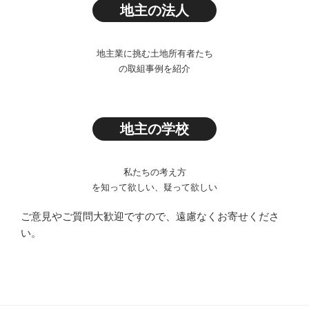
地主の法人
地主業に挑む土地所有者たち
の取組事例を紹介
地主の学校
私たちの考え方
を知って欲しい、疑って欲しい
ご意見やご質問大歓迎ですので、遠慮なくお寄せくださ
い。