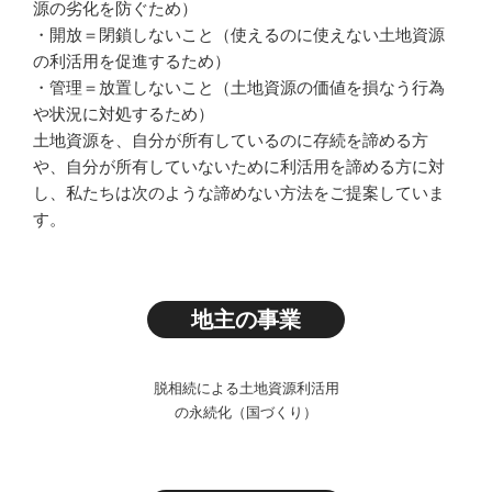
源の劣化を防ぐため）
・開放＝閉鎖しないこと（使えるのに使えない土地資源
の利活用を促進するため）
・管理＝放置しないこと（土地資源の価値を損なう行為
や状況に対処するため）
土地資源を、自分が所有しているのに存続を諦める方
や、自分が所有していないために利活用を諦める方に対
し、私たちは次のような諦めない方法をご提案していま
す。
地主の事業
脱相続による土地資源利活用
の永続化（国づくり）