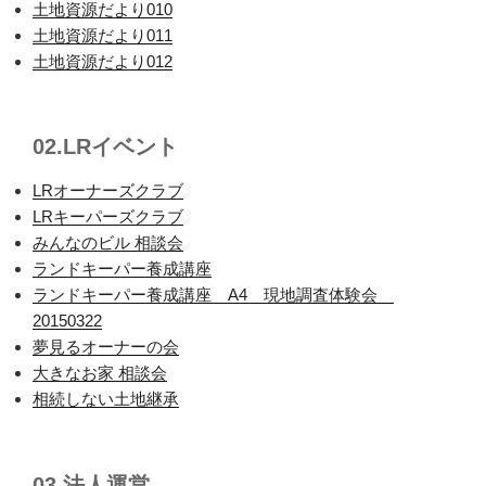
土地資源だより010
土地資源だより011
土地資源だより012
02.LRイベント
LRオーナーズクラブ
LRキーパーズクラブ
みんなのビル 相談会
ランドキーパー養成講座
ランドキーパー養成講座 A4 現地調査体験会
20150322
夢見るオーナーの会
大きなお家 相談会
相続しない土地継承
03.法人運営