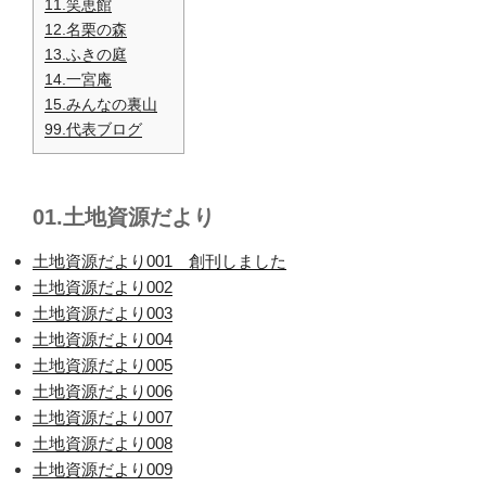
11.笑恵館
12.名栗の森
13.ふきの庭
14.一宮庵
15.みんなの裏山
99.代表ブログ
01.土地資源だより
土地資源だより001 創刊しました
土地資源だより002
土地資源だより003
土地資源だより004
土地資源だより005
土地資源だより006
土地資源だより007
土地資源だより008
土地資源だより009