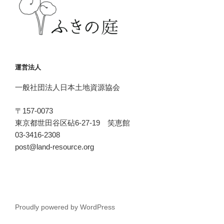
運営法人
一般社団法人日本土地資源協会
〒157-0073
東京都世田谷区砧6-27-19 笑恵館
03-3416-2308
post@land-resource.org
Proudly powered by WordPress