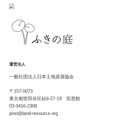
運営法人
一般社団法人日本土地資源協会
〒157-0073
東京都世田谷区砧6-27-19 笑恵館
03-3416-2308
post@land-resource.org