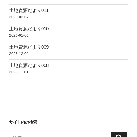
土地資源だより011
2026-02-02
土地資源だより010
2026-01-01
土地資源だより009
2025-12-01
土地資源だより008
2025-11-01
サイト内の検索
検
検