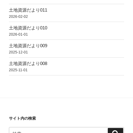
土地資源だより011
2026-02-02
土地資源だより010
2026-01-01
土地資源だより009
2025-12-01
土地資源だより008
2025-11-01
サイト内の検索
検
検