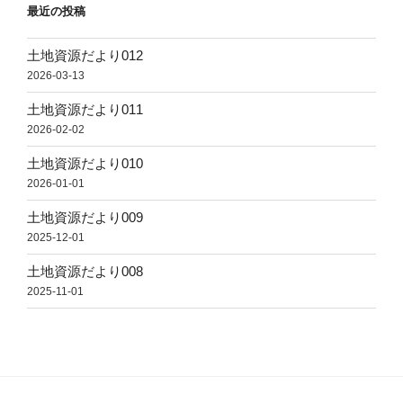
最近の投稿
土地資源だより012
2026-03-13
土地資源だより011
2026-02-02
土地資源だより010
2026-01-01
土地資源だより009
2025-12-01
土地資源だより008
2025-11-01