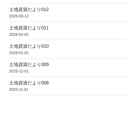
土地資源だより012
2026-03-13
土地資源だより011
2026-02-02
土地資源だより010
2026-01-01
土地資源だより009
2025-12-01
土地資源だより008
2025-11-01