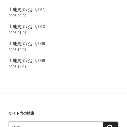
土地資源だより011
2026-02-02
土地資源だより010
2026-01-01
土地資源だより009
2025-12-01
土地資源だより008
2025-11-01
サイト内の検索
検
検