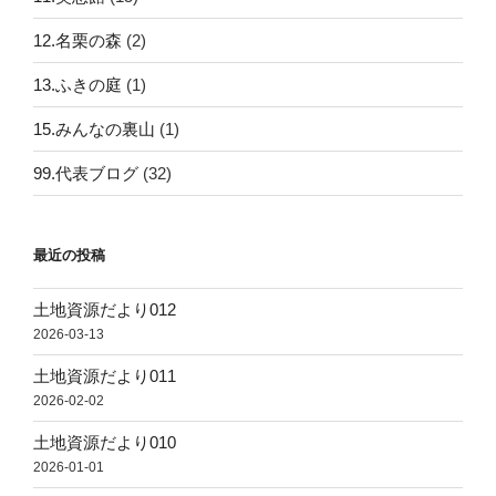
12.名栗の森
(2)
13.ふきの庭
(1)
15.みんなの裏山
(1)
99.代表ブログ
(32)
最近の投稿
土地資源だより012
2026-03-13
土地資源だより011
2026-02-02
土地資源だより010
2026-01-01