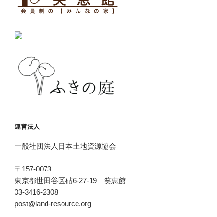
運営法人
一般社団法人日本土地資源協会
〒157-0073
東京都世田谷区砧6-27-19 笑恵館
03-3416-2308
post@land-resource.org