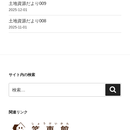
土地資源だより009
2025-12-01
土地資源だより008
2025-11-01
サイト内の検索
検
検
索
索:
関連リンク