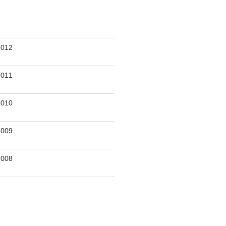
012
011
010
009
008