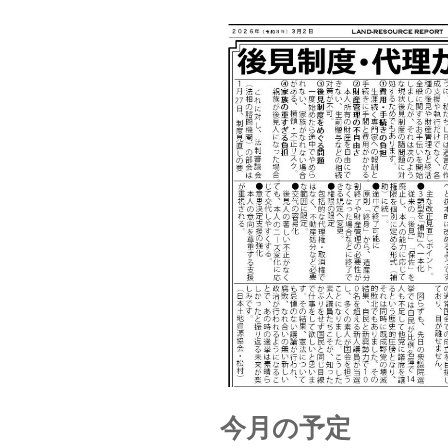
今月の予定