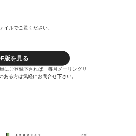
ファイルでご覧ください。
DF版を見る
会員にご登録下されば、毎月メーリングリ
のある方は気軽にお問合せ下さい。