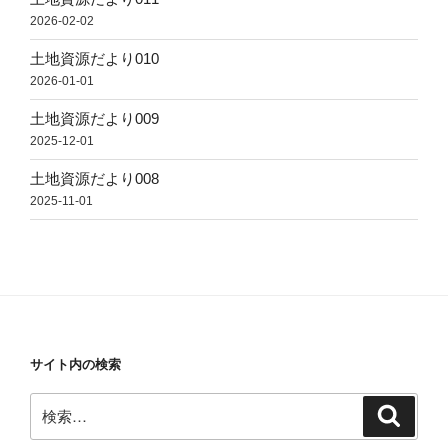
2026-02-02
土地資源だより010
2026-01-01
土地資源だより009
2025-12-01
土地資源だより008
2025-11-01
サイト内の検索
検
検
索
索: