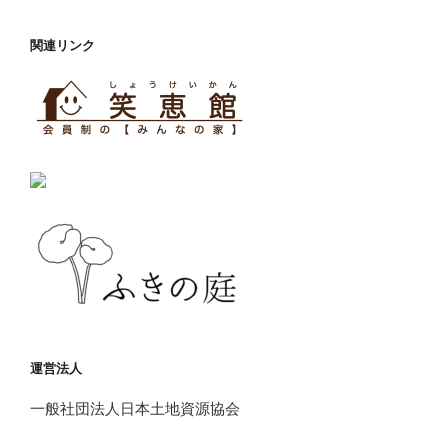
関連リンク
運営法人
一般社団法人日本土地資源協会