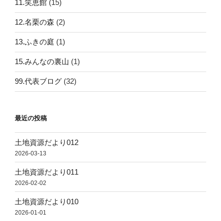
11.笑恵館
(15)
12.名栗の森
(2)
13.ふきの庭
(1)
15.みんなの裏山
(1)
99.代表ブログ
(32)
最近の投稿
土地資源だより012
2026-03-13
土地資源だより011
2026-02-02
土地資源だより010
2026-01-01