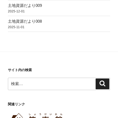
土地資源だより009
2025-12-01
土地資源だより008
2025-11-01
サイト内の検索
検
検
索
索:
関連リンク