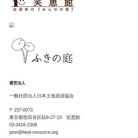
運営法人
一般社団法人日本土地資源協会
〒157-0073
東京都世田谷区砧6-27-19 笑恵館
03-3416-2308
post@land-resource.org