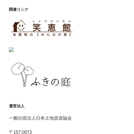
関連リンク
運営法人
一般社団法人日本土地資源協会
〒157-0073