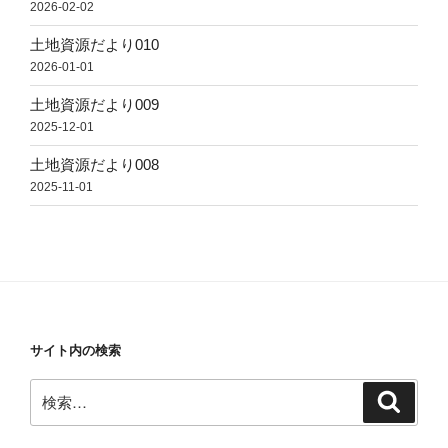
2026-02-02
土地資源だより010
2026-01-01
土地資源だより009
2025-12-01
土地資源だより008
2025-11-01
サイト内の検索
検
検
索
索: