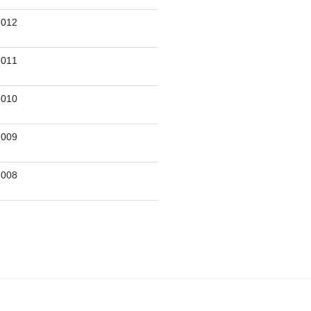
012
011
010
009
008