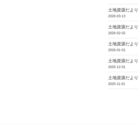
土地資源だより
2026-03-13
土地資源だより
2026-02-02
土地資源だより
2026-01-01
土地資源だより
2025-12-01
土地資源だより
2025-11-01