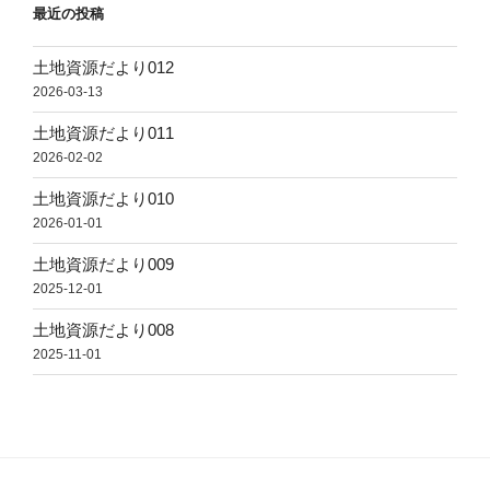
最近の投稿
土地資源だより012
2026-03-13
土地資源だより011
2026-02-02
土地資源だより010
2026-01-01
土地資源だより009
2025-12-01
土地資源だより008
2025-11-01