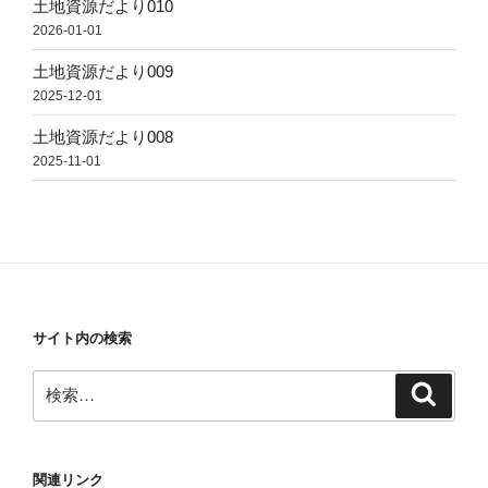
土地資源だより010
2026-01-01
土地資源だより009
2025-12-01
土地資源だより008
2025-11-01
サイト内の検索
検
検
索
索:
関連リンク