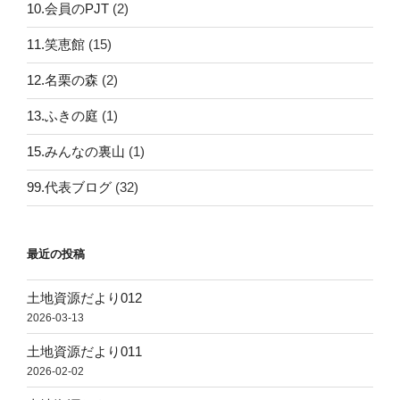
10.会員のPJT
(2)
11.笑恵館
(15)
12.名栗の森
(2)
13.ふきの庭
(1)
15.みんなの裏山
(1)
99.代表ブログ
(32)
最近の投稿
土地資源だより012
2026-03-13
土地資源だより011
2026-02-02