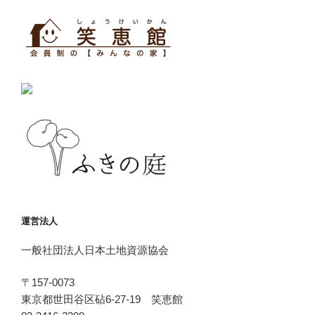
運営法人
一般社団法人日本土地資源協会
〒157-0073
東京都世田谷区砧6-27-19 笑恵館