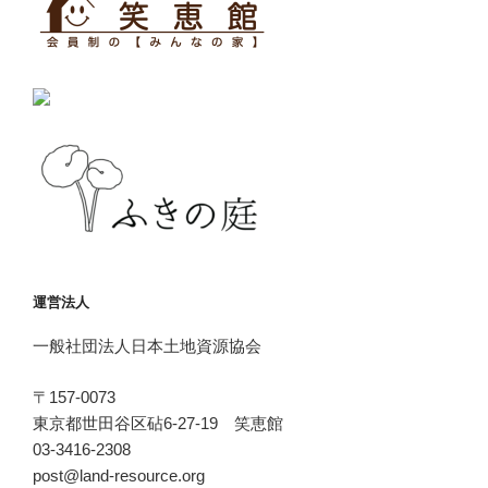
運営法人
一般社団法人日本土地資源協会
〒157-0073
東京都世田谷区砧6-27-19 笑恵館
03-3416-2308
post@land-resource.org