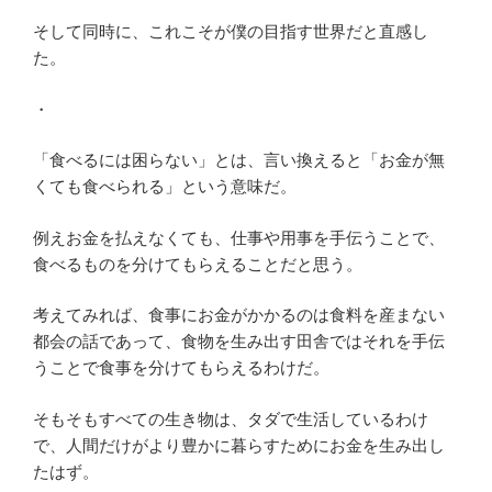
そして同時に、これこそが僕の目指す世界だと直感し
た。
・
「食べるには困らない」とは、言い換えると「お金が無
くても食べられる」という意味だ。
例えお金を払えなくても、仕事や用事を手伝うことで、
食べるものを分けてもらえることだと思う。
考えてみれば、食事にお金がかかるのは食料を産まない
都会の話であって、食物を生み出す田舎ではそれを手伝
うことで食事を分けてもらえるわけだ。
そもそもすべての生き物は、タダで生活しているわけ
で、人間だけがより豊かに暮らすためにお金を生み出し
たはず。