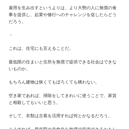
雇用を生み出すというよりは、より大勢の人に無償の食
事を提供し、起業や修行へのチャレンジを促したらどう
だろう。
・
これは、住宅にも言えることだ。
最低限の住まいと住所を無償で提供できる社会はできな
いものか。
もちろん建物は狭くてもぼろくても構わない。
空き家であれば、掃除をしてきれいに使うことで、家賃
と相殺してもいいと思う。
そして、衣類は古着を活用すれば何とかなるだろう。