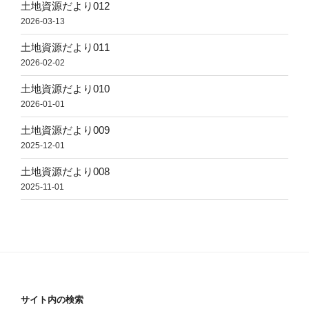
土地資源だより012
2026-03-13
土地資源だより011
2026-02-02
土地資源だより010
2026-01-01
土地資源だより009
2025-12-01
土地資源だより008
2025-11-01
サイト内の検索