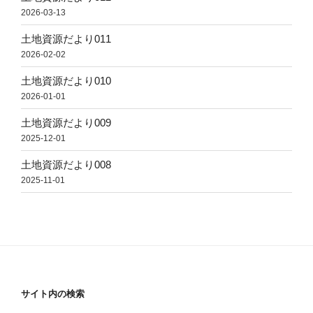
2026-03-13
土地資源だより011
2026-02-02
土地資源だより010
2026-01-01
土地資源だより009
2025-12-01
土地資源だより008
2025-11-01
サイト内の検索