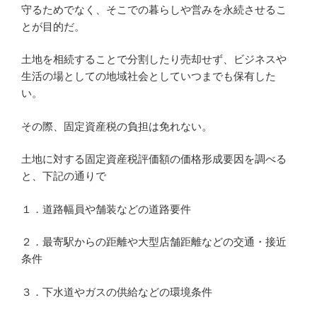
守るためでなく、そこでの暮らしや営みを永続させるこ
とが目的だ。
土地を相続することで分割したり売却せず、ビジネスや
生活の場としての地域社会としていつまでも保有した
い。
その際、固定資産税の負担は免れない。
土地に対する固定資産税評価額の価格形成要因を調べる
と、下記の通りで
１．道路幅員や舗装などの道路要件
２．最寄駅からの距離や大型店舗距離などの交通・接近
条件
３．下水道やガスの供給などの環境条件