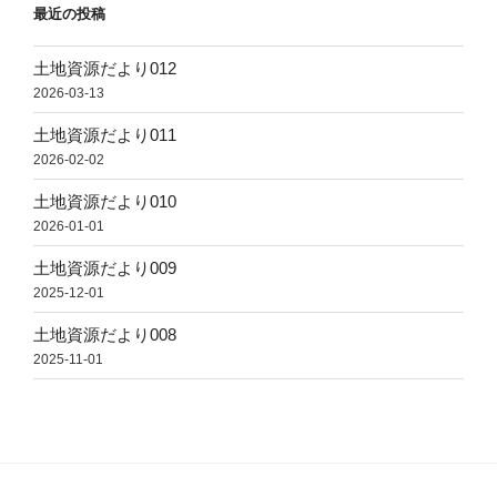
最近の投稿
土地資源だより012
2026-03-13
土地資源だより011
2026-02-02
土地資源だより010
2026-01-01
土地資源だより009
2025-12-01
土地資源だより008
2025-11-01