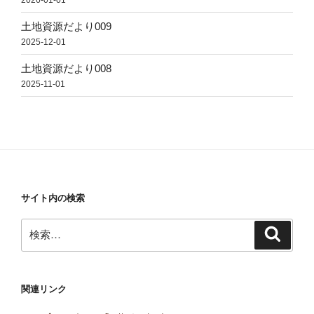
土地資源だより009
2025-12-01
土地資源だより008
2025-11-01
サイト内の検索
検
検
索
索:
関連リンク