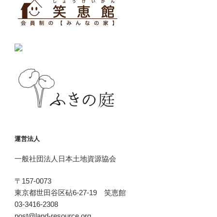
運営法人
一般社団法人日本土地資源協会
〒157-0073
東京都世田谷区砧6-27-19 笑恵館
03-3416-2308
post@land-resource.org