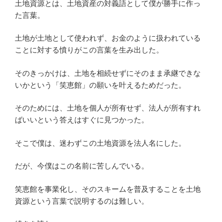
土地資源とは、土地資産の対義語として僕が勝手に作っ
た言葉。
土地が土地として使われず、お金のように扱われている
ことに対する憤りがこの言葉を生み出した。
そのきっかけは、土地を相続せずにそのまま承継できな
いかという「笑恵館」の願いを叶えるためだった。
そのためには、土地を個人が所有せず、法人が所有すれ
ばいいという答えはすぐに見つかった。
そこで僕は、迷わずこの土地資源を法人名にした。
だが、今僕はこの名前に苦しんでいる。
笑恵館を事業化し、そのスキームを普及することを土地
資源という言葉で説明するのは難しい。