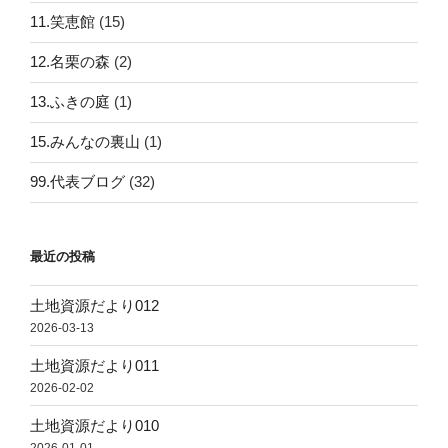
11.笑恵館
(15)
12.名栗の森
(2)
13.ふきの庭
(1)
15.みんなの裏山
(1)
99.代表ブログ
(32)
最近の投稿
土地資源だより012
2026-03-13
土地資源だより011
2026-02-02
土地資源だより010
2026-01-01