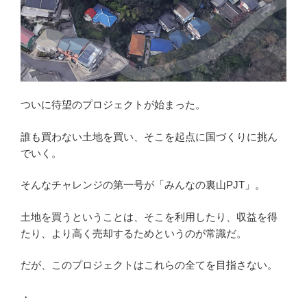
ついに待望のプロジェクトが始まった。
誰も買わない土地を買い、そこを起点に国づくりに挑ん
でいく。
そんなチャレンジの第一号が「みんなの裏山PJT」。
土地を買うということは、そこを利用したり、収益を得
たり、より高く売却するためというのが常識だ。
だが、このプロジェクトはこれらの全てを目指さない。
・