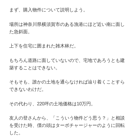
まず、購入物件について説明しよう。
場所は神奈川県横須賀市のある漁港にほど近い南に面し
た急斜面。
上下を住宅に囲まれた雑木林だ。
もちろん道路に面していないので、宅地であろうとも建
築することはできない。
そもそも、誰かの土地を通らなければ辿り着くことすら
できないわけだ。
その代わり、220坪の土地価格は10万円。
友人の登さんから、「こういう物件どう思う？」と相談
を受けた時、僕の頭はターボチャージャーのように回転
した。