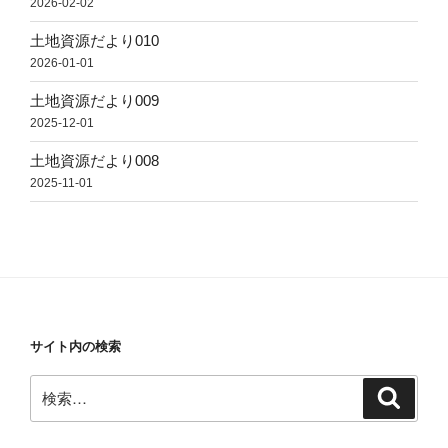
2026-02-02
土地資源だより010
2026-01-01
土地資源だより009
2025-12-01
土地資源だより008
2025-11-01
サイト内の検索
検
検
索
索: