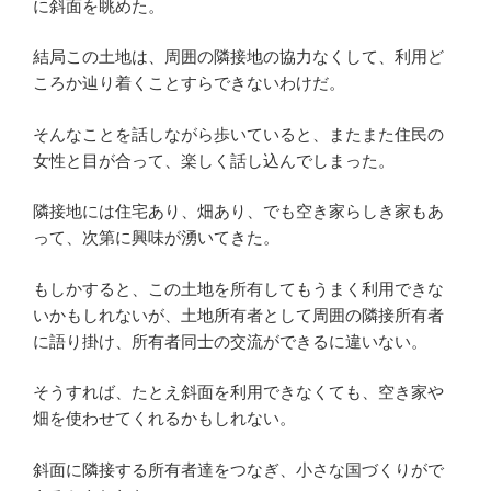
に斜面を眺めた。
結局この土地は、周囲の隣接地の協力なくして、利用ど
ころか辿り着くことすらできないわけだ。
そんなことを話しながら歩いていると、またまた住民の
女性と目が合って、楽しく話し込んでしまった。
隣接地には住宅あり、畑あり、でも空き家らしき家もあ
って、次第に興味が湧いてきた。
もしかすると、この土地を所有してもうまく利用できな
いかもしれないが、土地所有者として周囲の隣接所有者
に語り掛け、所有者同士の交流ができるに違いない。
そうすれば、たとえ斜面を利用できなくても、空き家や
畑を使わせてくれるかもしれない。
斜面に隣接する所有者達をつなぎ、小さな国づくりがで