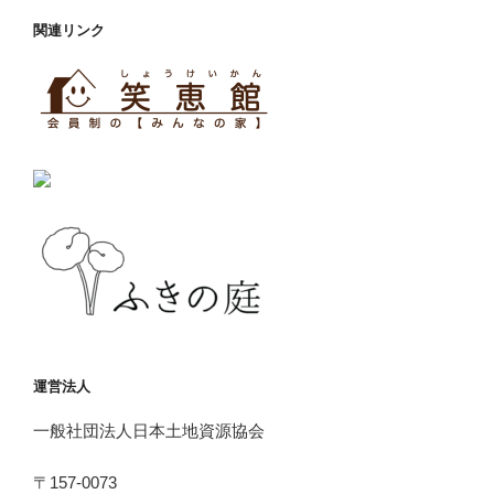
関連リンク
運営法人
一般社団法人日本土地資源協会
〒157-0073