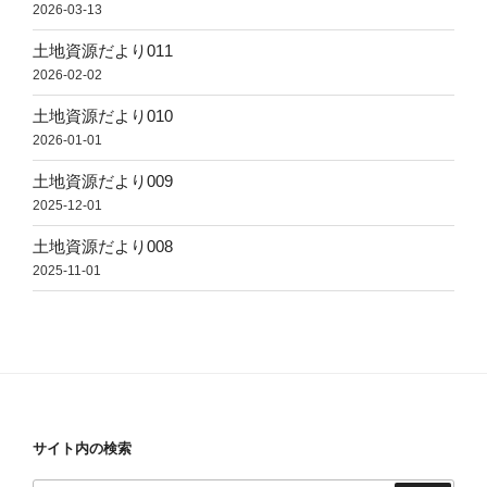
2026-03-13
土地資源だより011
2026-02-02
土地資源だより010
2026-01-01
土地資源だより009
2025-12-01
土地資源だより008
2025-11-01
サイト内の検索