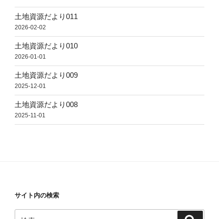
土地資源だより011
2026-02-02
土地資源だより010
2026-01-01
土地資源だより009
2025-12-01
土地資源だより008
2025-11-01
サイト内の検索
検
検