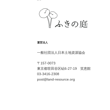
運営法人
一般社団法人日本土地資源協会
〒157-0073
東京都世田谷区砧6-27-19 笑恵館
03-3416-2308
post@land-resource.org