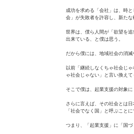
成功を求める「会社」は、時と
会」が失敗者を許容し、新たな
世界は、僕ら人間が「欲望を追
出来ている、と僕は思う。
だから僕には、地域社会の消滅
以前「継続しなくちゃ社会じゃ
ゃ社会じゃない」と言い換えて
そこで僕は、起業支援の対象に
さらに言えば、その社会とは日
「社会でなく国」と呼ぶことに
つまり、「起業支援」に「国づ