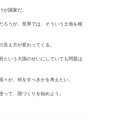
けが国家だ。
だろうが、世界では、そういう土地を植
の見え方が変わってくる。
府という大国のせいにしていても問題は
国々が、何をすべきかを考えたい。
使って、国づくりを始めよう。