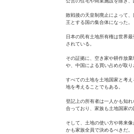
公営の住宅や商業施設を除き、
敗戦後の天皇制廃止によって、
王とする国の集合体になった。
日本の民有土地所有権は世界最
されている。
その証拠に、空き家や耕作放棄
や、中国による買い占めが取り
すべての土地を土地国家と考え
地を考えることでもある。
登記上の所有者は一人かも知れ
合っており、家族も土地国家の
そして、土地の使い方や将来像
かも家族全員で決めるべきだ。