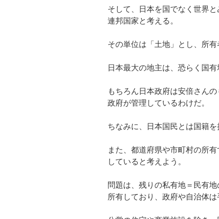
そして、日本を国でなく世界と
連邦国家と考える。
その単位は「土地」とし、所有
日本最大の地主は、恐らく国有
もちろん日本政府は安倍さんの
政府が管理しているわけだ。
ちなみに、日本国民とは国籍を
また、都道府県や市町村の所有
していると考えよう。
問題は、残りの私有地＝民有地
所有しており、政府や自治体は