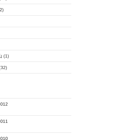
2)
)
)
山
(1)
(32)
012
011
010