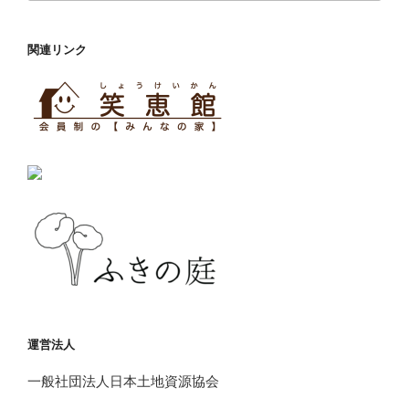
関連リンク
運営法人
一般社団法人日本土地資源協会