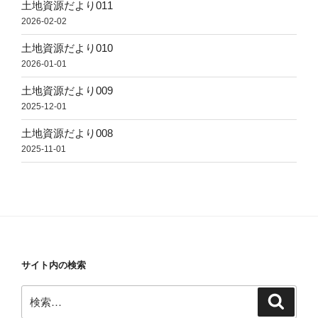
土地資源だより011
2026-02-02
土地資源だより010
2026-01-01
土地資源だより009
2025-12-01
土地資源だより008
2025-11-01
サイト内の検索
検
検
索
索: