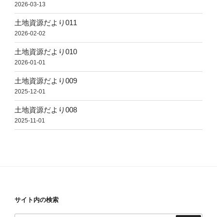
2026-03-13
土地資源だより011
2026-02-02
土地資源だより010
2026-01-01
土地資源だより009
2025-12-01
土地資源だより008
2025-11-01
サイト内の検索