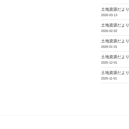
土地資源だより
2026-03-13
土地資源だより
2026-02-02
土地資源だより
2026-01-01
土地資源だより
2025-12-01
土地資源だより
2025-11-01