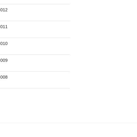
012
011
010
009
008