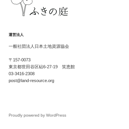
運営法人
一般社団法人日本土地資源協会
〒157-0073
東京都世田谷区砧6-27-19 笑恵館
03-3416-2308
post@land-resource.org
Proudly powered by WordPress