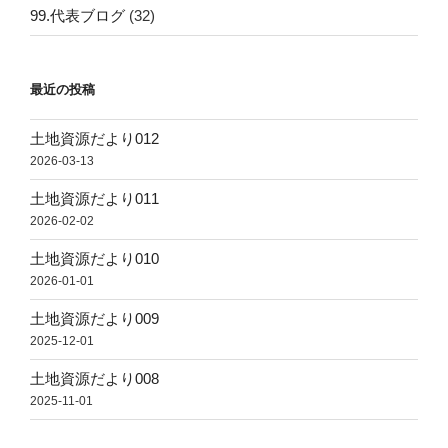
99.代表ブログ
(32)
最近の投稿
土地資源だより012
2026-03-13
土地資源だより011
2026-02-02
土地資源だより010
2026-01-01
土地資源だより009
2025-12-01
土地資源だより008
2025-11-01