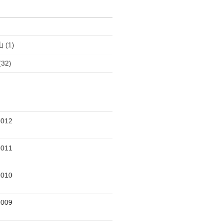
)
)
山
(1)
(32)
012
011
010
009