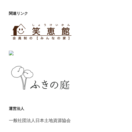
関連リンク
運営法人
一般社団法人日本土地資源協会