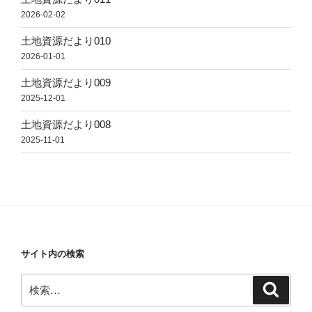
2026-02-02
土地資源だより010
2026-01-01
土地資源だより009
2025-12-01
土地資源だより008
2025-11-01
サイト内の検索
検
検
索
索: