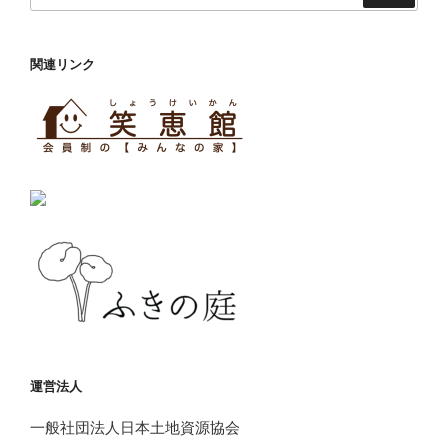
関連リンク
運営法人
一般社団法人日本土地資源協会