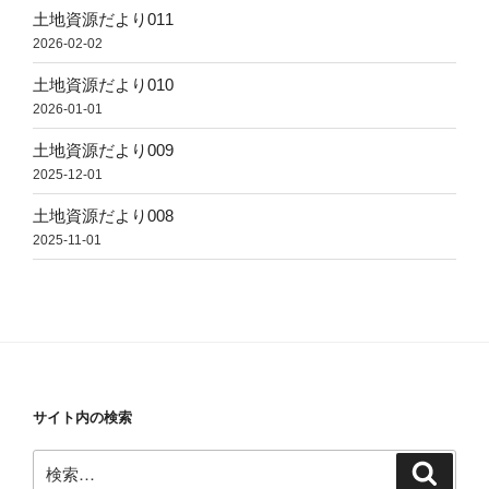
土地資源だより011
2026-02-02
土地資源だより010
2026-01-01
土地資源だより009
2025-12-01
土地資源だより008
2025-11-01
サイト内の検索
検
検
索
索: